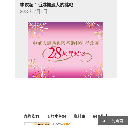
李家超：香港機遇大於挑戰
2025年7月1日
聯絡我們
關於本網站
資料庫
網頁指南
回到頁首