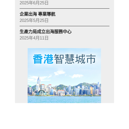
2025年6月25日
企業出海 專業導航
2025年5月25日
生產力局成立出海服務中心
2025年4月11日