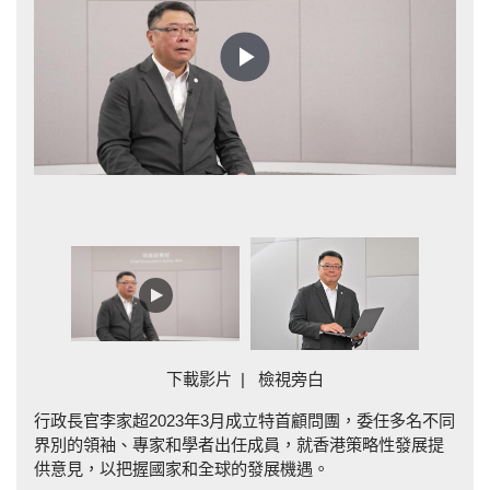
Play
Video
下載影片
|
檢視旁白
行政長官李家超2023年3月成立特首顧問團，委任多名不同
界別的領袖、專家和學者出任成員，就香港策略性發展提
供意見，以把握國家和全球的發展機遇。