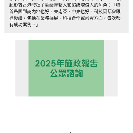
超形容香港發揮了超級聯繫人和超級增值人的角色：「特
首帶團到訪內地也好，東南亞、中東也好，科技園都會跟
進後續，包括在業務擴展、科技合作或融資方面，每次都
有成功案例。」