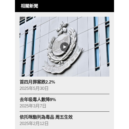
相關新聞
首四月罪案跌2.2%
2025年5月30日
去年吸毒人數降9%
2025年3月7日
依托咪酯列為毒品 周五生效
2025年2月12日