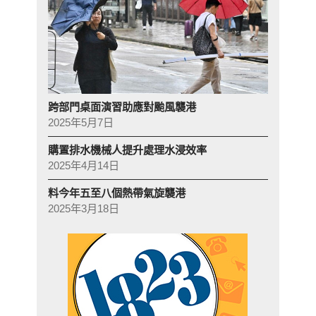
跨部門桌面演習助應對颱風襲港
2025年5月7日
購置排水機械人提升處理水浸效率
2025年4月14日
料今年五至八個熱帶氣旋襲港
2025年3月18日