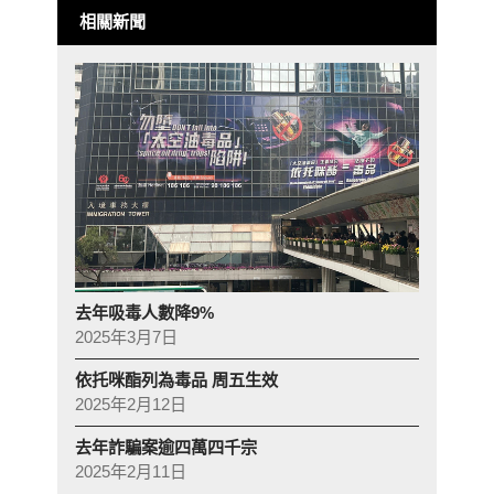
相關新聞
去年吸毒人數降9%
2025年3月7日
依托咪酯列為毒品 周五生效
2025年2月12日
去年詐騙案逾四萬四千宗
2025年2月11日