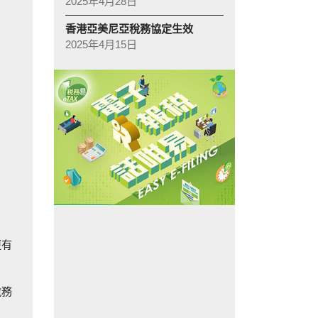
2025年4月28日
香港亞美尼亞稅務協定生效
2025年4月15日
更有
稅務