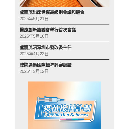
盧寵茂出席世衞高級別會議和邊會
2025年5月21日
醫療創新諮委會舉行首次會議
2025年5月16日
盧寵茂晤深圳市發改委主任
2025年4月23日
威院通過國際標準評審認證
2025年3月12日