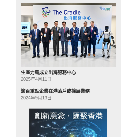
生產力局成立出海服務中心
2025年4月11日
逾百重點企業在港落戶或擴展業務
2024年9月13日