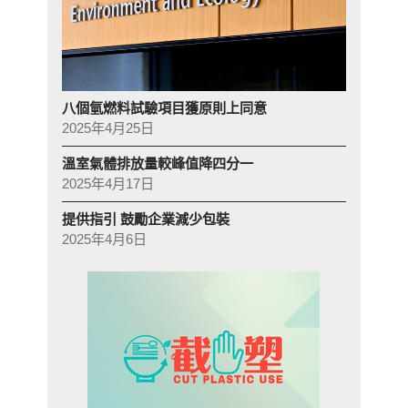
八個氫燃料試驗項目獲原則上同意
2025年4月25日
溫室氣體排放量較峰值降四分一
2025年4月17日
提供指引 鼓勵企業減少包裝
2025年4月6日