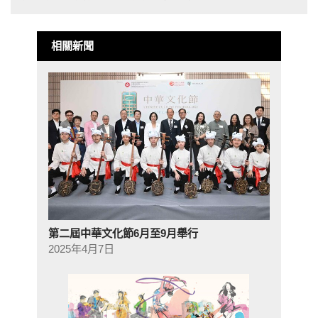
相關新聞
第二屆中華文化節6月至9月舉行
2025年4月7日