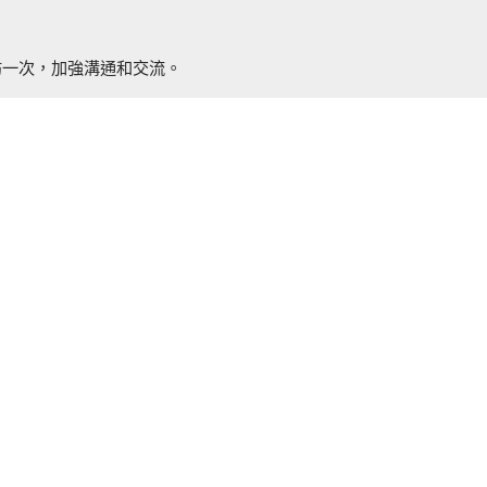
訪一次，加強溝通和交流。