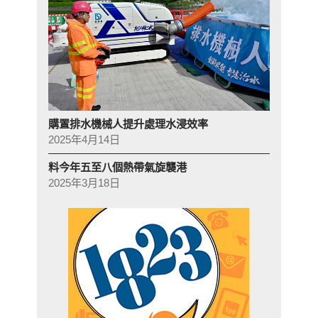
購置排水機械人提升處理水浸效率
2025年4月14日
料今年五至八個熱帶氣旋襲港
2025年3月18日