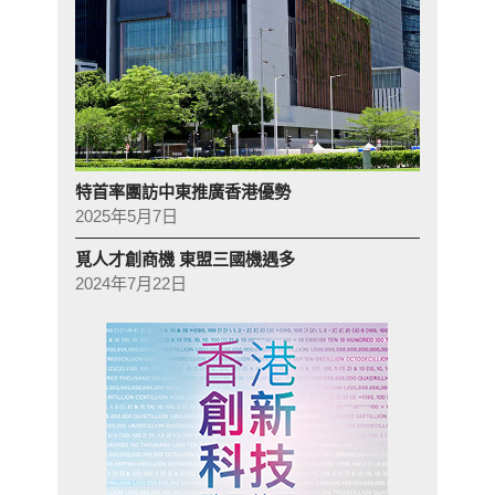
特首率團訪中東推廣香港優勢
2025年5月7日
覓人才創商機 東盟三國機遇多
2024年7月22日