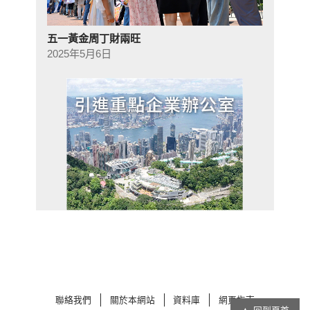
五一黃金周丁財兩旺
2025年5月6日
聯絡我們
關於本網站
資料庫
網頁指南