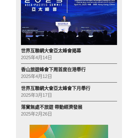
世界互聯網大會亞太峰會揭幕
2025年4月14日
香山旅遊峰會下周首度在港舉行
2025年4月12日
世界互聯網大會亞太峰會下月舉行
2025年3月17日
落實無處不旅遊 帶動經濟發展
2025年2月26日