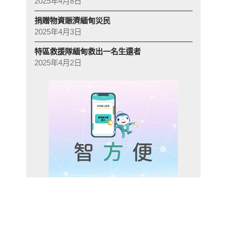
2025年4月8日
捐贈物資賑濟緬甸災民
2025年4月3日
特區救援隊緬甸救出一名生還者
2025年4月2日