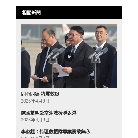
相關新聞
同心同德 抗震救災
2025年4月9日
陳國基明赴京迎救援隊返港
2025年4月8日
李家超：特區救援隊專業勇敢無私