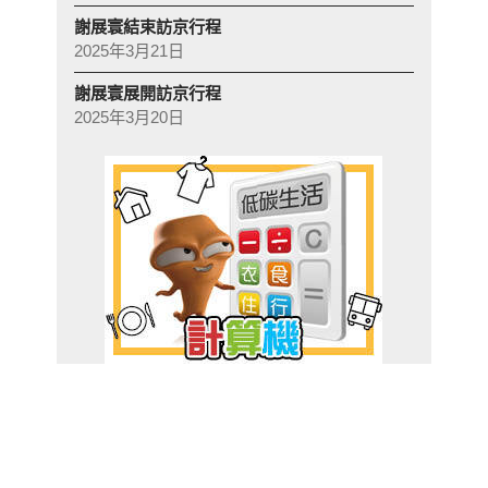
謝展寰結束訪京行程
2025年3月21日
謝展寰展開訪京行程
2025年3月20日