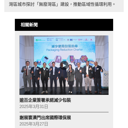
灣區城市探討「無廢灣區」建設，推動區域性循環利用。
相關新聞
逾百企業簽署承諾減少包裝
2025年3月31日
謝展寰澳門出席國際環保展
2025年3月27日