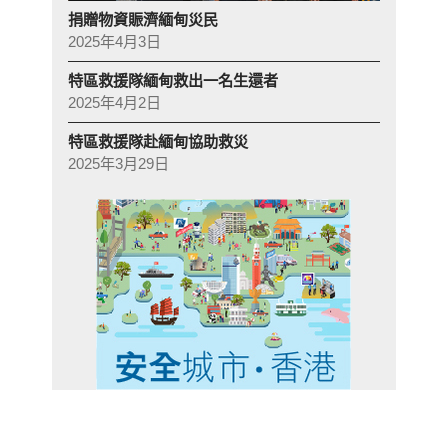
捐贈物資賑濟緬甸災民
2025年4月3日
特區救援隊緬甸救出一名生還者
2025年4月2日
特區救援隊赴緬甸協助救災
2025年3月29日