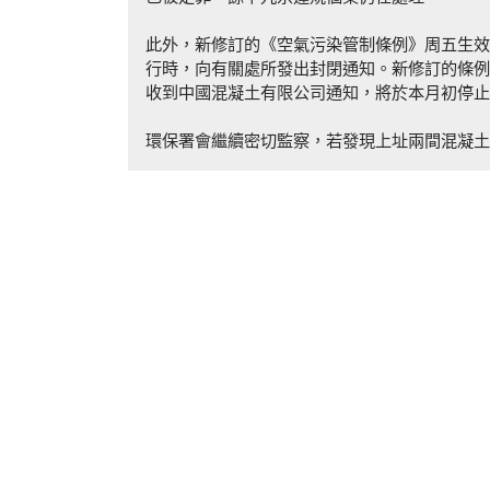
此外，新修訂的《空氣污染管制條例》周五生效
行時，向有關處所發出封閉通知。新修訂的條例
收到中國混凝土有限公司通知，將於本月初停止
環保署會繼續密切監察，若發現上址兩間混凝