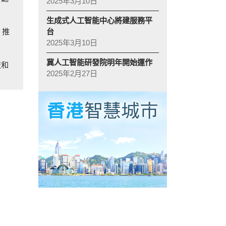
2025年3月10日
生成式人工智能中心將建服務平
台
」推
2025年3月10日
冀人工智能研發院明年開始運作
技和
2025年2月27日