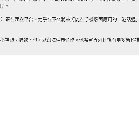
助。
AI）正在建立平台，力爭在不久將來將能在手機版面應用的「港話通
小視頻、唱歌，也可以跟法律界合作。他希望香港日後有更多新科