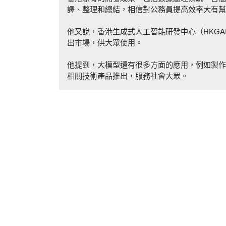
譯、整理和總結，相信對公務員提高效率大有幫
他又說，香港生成式人工智能研發中心（HKG
出市場，供大眾使用。
他提到，大模型還有很多方面的應用，例如製作
相關技術產品推出，服務社會大眾。