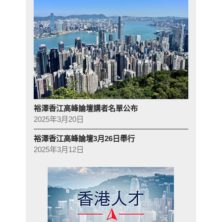
裕澤香江高峰論壇講者名單公布
2025年3月20日
裕澤香江高峰論壇3月26日舉行
2025年3月12日