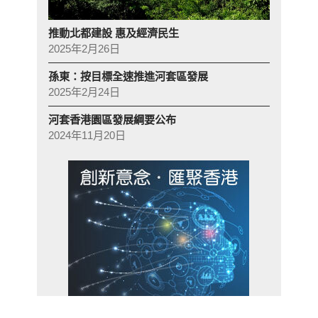
推動北都建設 惠及經濟民生
2025年2月26日
孫東：按目標全速推進河套區發展
2025年2月24日
河套香港園區發展綱要公布
2024年11月20日