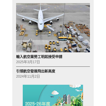
輸入航空業勞工明起接受申請
2025年3月17日
引領航空發展飛出新高度
2024年11月2日