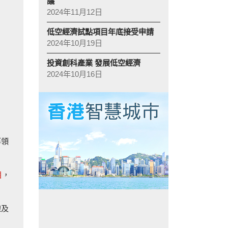
議
2024年11月12日
低空經濟試點項目年底接受申請
2024年10月19日
投資創科產業 發展低空經濟
2024年10月16日
等領
目
，
線及