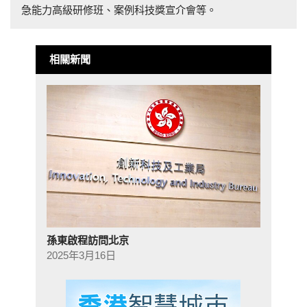
急能力高級研修班、案例科技獎宣介會等。
相關新聞
孫東啟程訪問北京
2025年3月16日