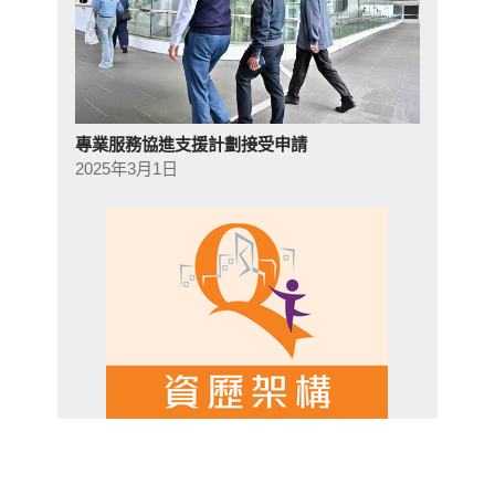
專業服務協進支援計劃接受申請
2025年3月1日