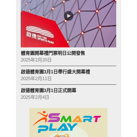
體育園開幕禮門票明日公開發售
2025年2月20日
啟德體育園3月1日舉行盛大開幕禮
2025年2月11日
啟德體育園3月1日正式開幕
2025年2月4日