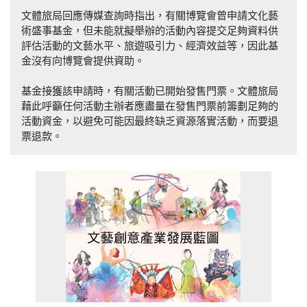
文體旅局回應傳媒查詢時指出，有關博覽會曾申請文化藝
術盛事基金，但未能就擬舉辦的活動內容提交足夠資料供
評估活動的文藝水平、旅遊吸引力、經濟效益等，因此基
金沒有向博覽會提供資助。
基金接獲該申請時，有關活動已開始發售門票。文體旅局
藉此呼籲任何活動主辦者應盡量在發售門票前籌劃足夠的
活動資金，以避免可能因最終缺乏資源落實活動，而要退
票退款。