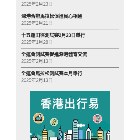
2025年2月23日
深港合辦馬拉松促進民心相通
2025年2月21日
十五運田徑測試賽2月23日舉行
2025年1月28日
全運會測試賽促進深港體育交流
2025年2月13日
全運會馬拉松測試賽本月舉行
2025年2月13日