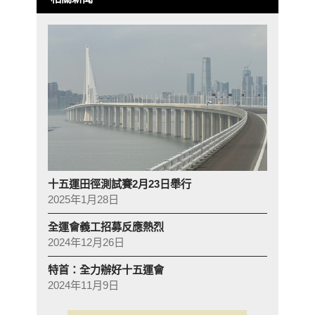
十五運田徑測試賽2月23日舉行
2025年1月28日
全運會義工招募反應熱烈
2024年12月26日
特首：全力辦好十五運會
2024年11月9日