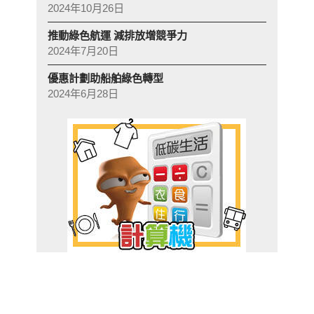
2024年10月26日
推動綠色航運 減排放增競爭力
2024年7月20日
優惠計劃助船舶綠色轉型
2024年6月28日