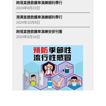
跨境直通救護車演練順利舉行
2024年8月23日
港澳直通救護車演練順利舉行
2024年10月8日
跨境直通救護車演練安排刊憲
2024年8月16日