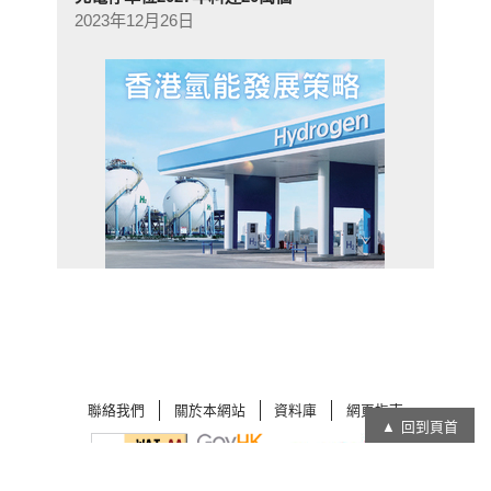
2023年12月26日
聯絡我們
關於本網站
資料庫
網頁指南
回到頁首
在
在