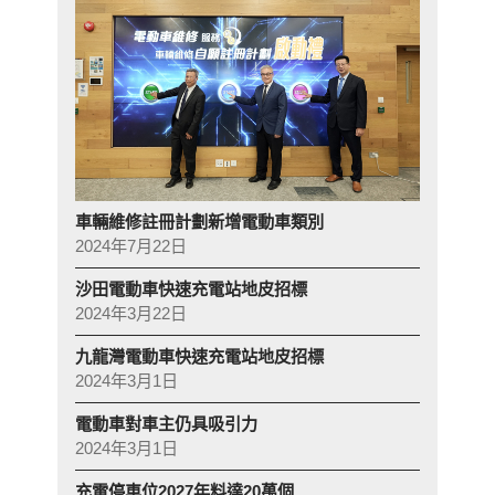
車輛維修註冊計劃新增電動車類別
2024年7月22日
沙田電動車快速充電站地皮招標
2024年3月22日
九龍灣電動車快速充電站地皮招標
2024年3月1日
電動車對車主仍具吸引力
2024年3月1日
充電停車位2027年料達20萬個