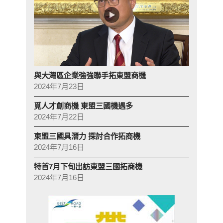
與大灣區企業強強聯手拓東盟商機
2024年7月23日
覓人才創商機 東盟三國機遇多
2024年7月22日
東盟三國具潛力 探討合作拓商機
2024年7月16日
特首7月下旬出訪東盟三國拓商機
2024年7月16日