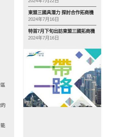
2024年7月22日
東盟三國具潛力 探討合作拓商機
2024年7月16日
特首7月下旬出訪東盟三國拓商機
2024年7月16日
灣區
做的
新能