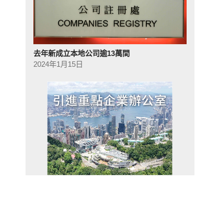
去年新成立本地公司逾13萬間
2024年1月15日