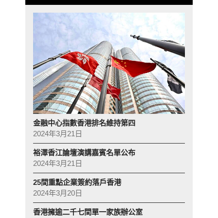
金融中心指數香港排名維持第四
2024年3月21日
裕澤香江論壇演講嘉賓名單公布
2024年3月21日
25間重點企業簽約落戶香港
2024年3月20日
香港擁逾二千七間單一家族辦公室