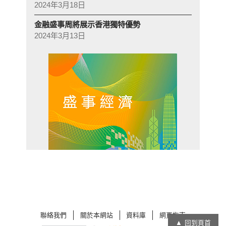
2024年3月18日
金融盛事周將展示香港獨特優勢
2024年3月13日
聯絡我們
關於本網站
資料庫
網頁指南
回到頁首