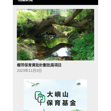
鄉郊保育資助計劃批兩項目
2023年11月3日