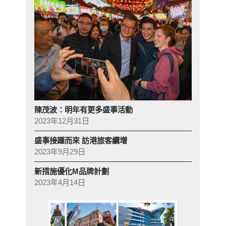
陳茂波：明年有更多盛事活動
2023年12月31日
盛事接踵而來 訪港旅客續增
2023年9月29日
新措施優化M品牌計劃
2023年4月14日