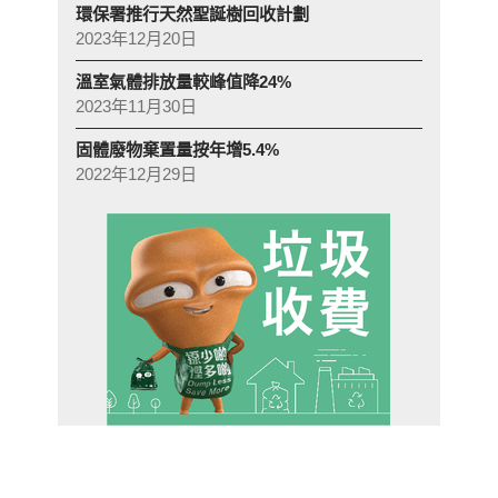
環保署推行天然聖誕樹回收計劃
2023年12月20日
溫室氣體排放量較峰值降24%
2023年11月30日
固體廢物棄置量按年增5.4%
2022年12月29日