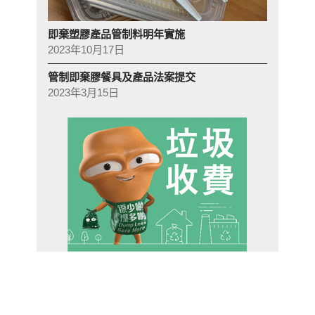
即棄塑膠產品管制料明年實施
2023年10月17日
管制即棄膠餐具及產品法案提交
2023年3月15日