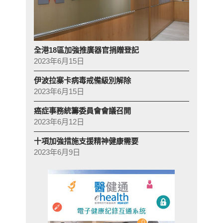
全港18區加強推廣器官捐贈登記
2023年6月15日
伊波拉寨卡病毒戒備級別解除
2023年6月15日
癌症事務統籌委員會會議召開
2023年6月12日
十項加強措施支援精神健康需要
2023年6月9日