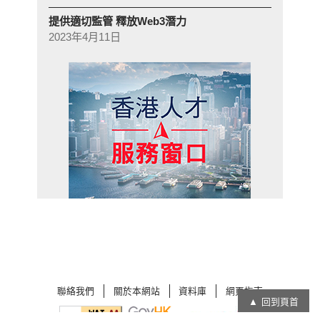
提供適切監管 釋放Web3潛力
2023年4月11日
聯絡我們
關於本網站
資料庫
網頁指南
回到頁首