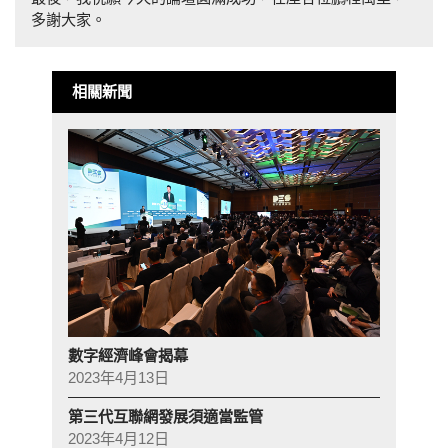
多謝大家。
相關新聞
數字經濟峰會揭幕
2023年4月13日
第三代互聯網發展須適當監管
2023年4月12日