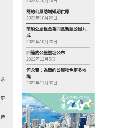
2022年10月19日
簡約公屋助增短期供應
2022年10月20日
簡約公屋租金為同區新建公屋九
成
2022年10月20日
四簡約公屋選址公布
2022年12月5日
何永賢：為簡約公屋物色更多地
塊
務求
2022年11月30日
行更
支持