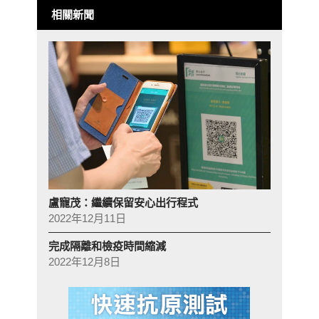
相關新聞
盧寵茂：繼續保留安心出行程式
2022年12月11日
完成隔離和檢疫時間縮減
2022年12月8日