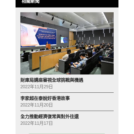
相關新聞
財庫局講座審視全球挑戰與機遇
2022年11月29日
李家超在泰說好香港故事
2022年11月20日
全力推動經濟復常與對外往還
2022年11月17日