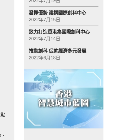
2022年7月19日
發揮優勢 建構國際創科中心
2022年7月15日
致力打造香港為國際創科中心
2022年7月14日
推動創科 促進經濟多元發展
2022年6月18日
重點
地、