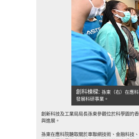
創科棟樑:
孫東（右）在應科
發展科研事業。
創新科技及工業局局長孫東參觀位於科學園的香
與進展。
孫東在應科院聽取關於車聯網技術、金融科技、