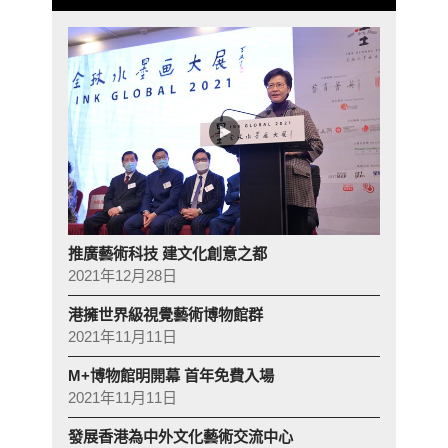
推廣藝術科技 建文化創意之都
2021年12月28日
港擁世界級視覺藝術博物館群
2021年11月11日
M+博物館明開幕 首年免費入場
2021年11月11日
發展香港為中外文化藝術交流中心