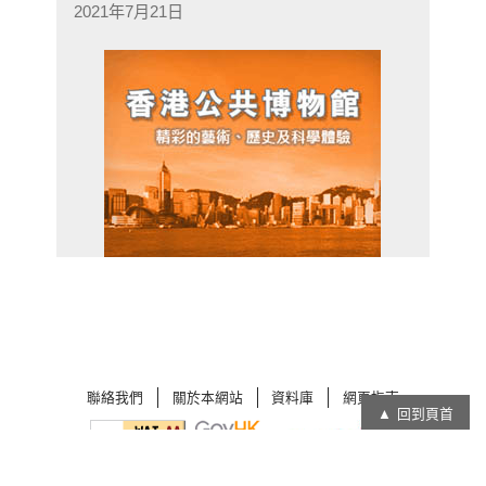
2021年7月21日
聯絡我們
關於本網站
資料庫
網頁指南
回到頁首
在
在