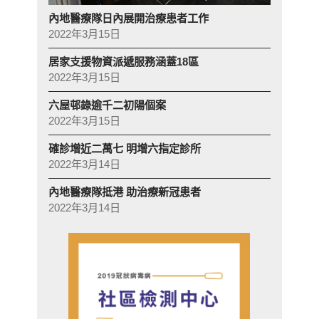
內地醫療隊日內展開治療患者工作
2022年3月15日
居家支援物資派遞服務涵蓋18區
2022年3月15日
六屋邨錄逾千二初陽個案
2022年3月15日
確診增近二萬七 明增六指定診所
2022年3月14日
內地醫療隊抵港 助治療新冠患者
2022年3月14日